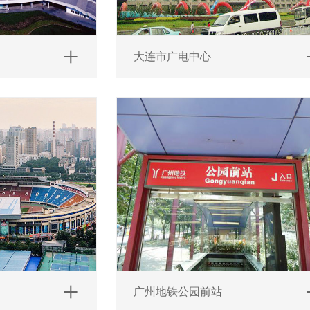
大连市广电中心
广州地铁公园前站