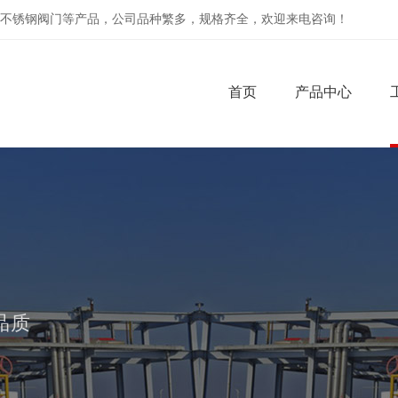
不锈钢阀门等产品，公司品种繁多，规格齐全，欢迎来电咨询！
首页
产品中心
品质