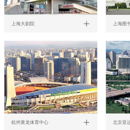
上海大剧院
上海图
杭州黄龙体育中心
北京亚