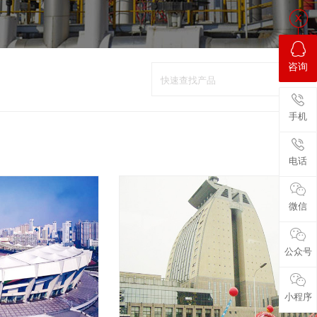
咨询
手机
电话
微信
公众号
小程序