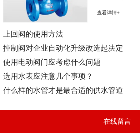
率取决于阀门
查看详情+
性能......
止回阀的使用方法
控制阀对企业自动化升级改造起决定
使用电动阀门应考虑什么问题
选用水表应注意几个事项？
什么样的水管才是最合适的供水管道
在线留言