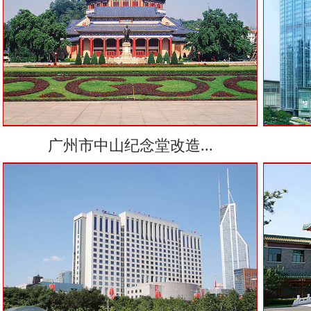
广州市中山纪念堂改造...