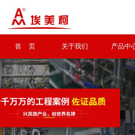
首 页
关于我们
产品中
资质证书
新闻中心
解决方
企业形象