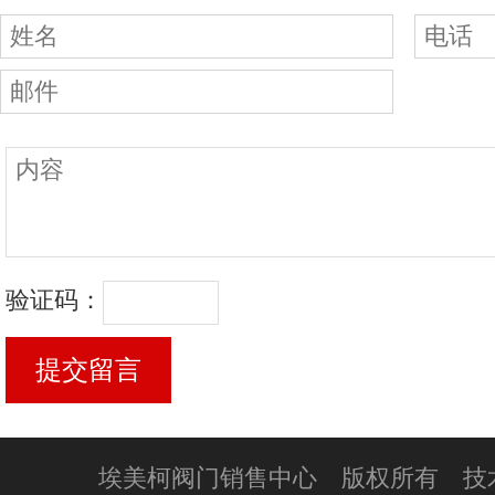
验证码：
埃美柯阀门销售中心 版权所有 技