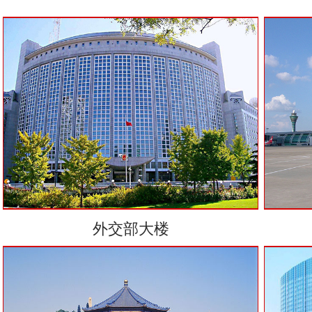
外交部大楼