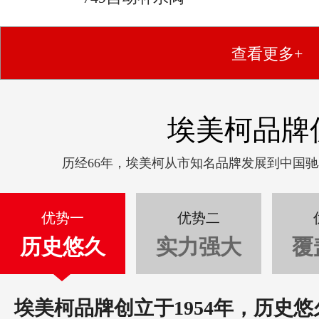
查看更多+
埃美柯品牌
历经66年，埃美柯从市知名品牌发展到中国
优势一
优势二
历史悠久
实力强大
覆
埃美柯品牌创立于1954年，历史悠