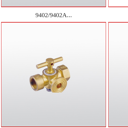
9402/9402A...