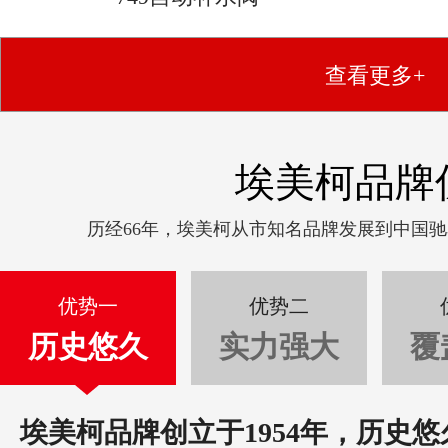
查看更多+
埃美柯品牌
历经66年，埃美柯从市知名品牌发展到中国
优势一
优势二
历史悠久
实力强大
覆
埃美柯品牌创立于1954年，历史悠