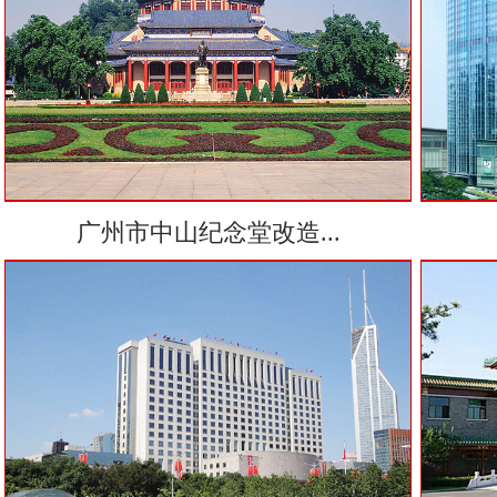
广州市中山纪念堂改造...