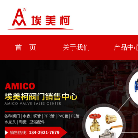
首 页
关于我们
产品中
资质证书
新闻中心
解决方
企业形象