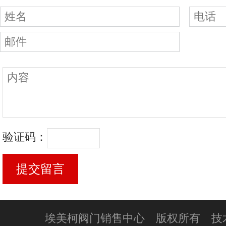
验证码：
埃美柯阀门销售中心 版权所有 技