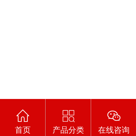
首页
产品分类
在线咨询