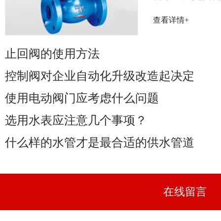
率取决于阀门
查看详情+
性能......
止回阀的使用方法
控制阀对企业自动化升级改造起决定
使用电动阀门应考虑什么问题
选用水表应注意几个事项？
什么样的水管才是最合适的供水管道
在线留言