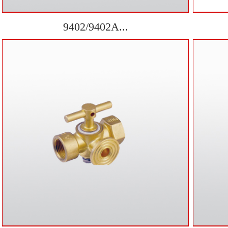
9402/9402A...