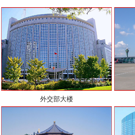
外交部大楼