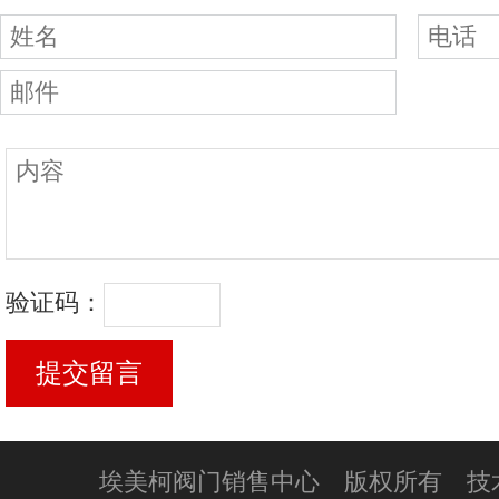
验证码：
埃美柯阀门销售中心 版权所有 技