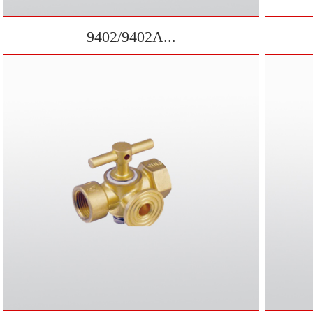
9402/9402A...