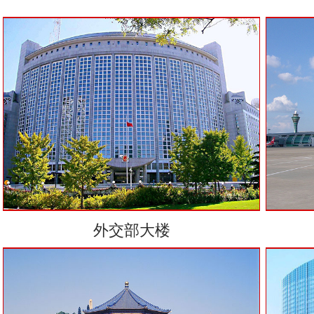
外交部大楼