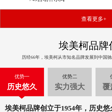
查看更多+
埃美柯品牌
历经66年，埃美柯从市知名品牌发展到中国
优势一
优势二
历史悠久
实力强大
覆
埃美柯品牌创立于1954年，历史悠