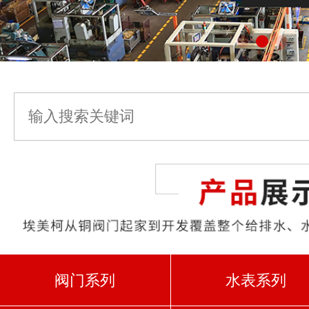
阀门系列
水表系列