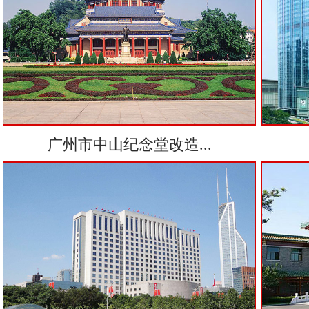
广州市中山纪念堂改造...