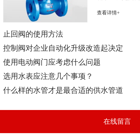
率取决于阀门
查看详情+
性能......
止回阀的使用方法
控制阀对企业自动化升级改造起决定
使用电动阀门应考虑什么问题
选用水表应注意几个事项？
什么样的水管才是最合适的供水管道
在线留言