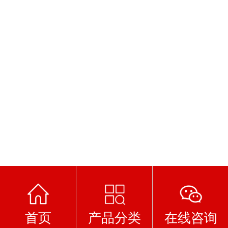
首页
产品分类
在线咨询