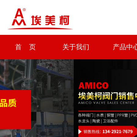
首 页
关于我们
产品中
资质证书
新闻中心
解决方
企业形象