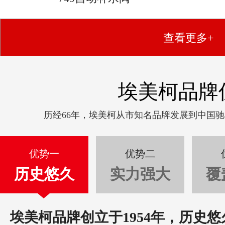
查看更多+
埃美柯品牌
历经66年，埃美柯从市知名品牌发展到中国
优势一
优势二
历史悠久
实力强大
覆
埃美柯品牌创立于1954年，历史悠