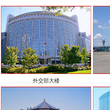
外交部大楼