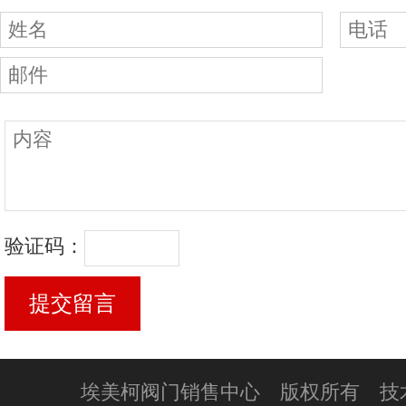
验证码：
埃美柯阀门销售中心 版权所有 技