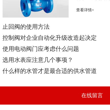
率取决于阀门
查看详情+
性能......
止回阀的使用方法
控制阀对企业自动化升级改造起决定
使用电动阀门应考虑什么问题
选用水表应注意几个事项？
什么样的水管才是最合适的供水管道
在线留言