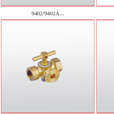
9402/9402A...