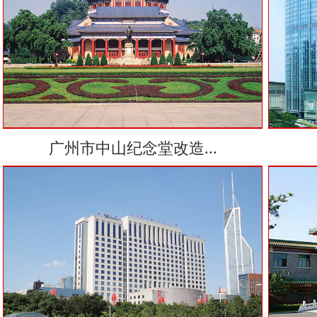
广州市中山纪念堂改造...