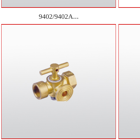
9402/9402A...