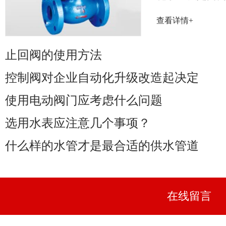
率取决于阀门
查看详情+
性能......
止回阀的使用方法
控制阀对企业自动化升级改造起决定
使用电动阀门应考虑什么问题
选用水表应注意几个事项？
什么样的水管才是最合适的供水管道
在线留言