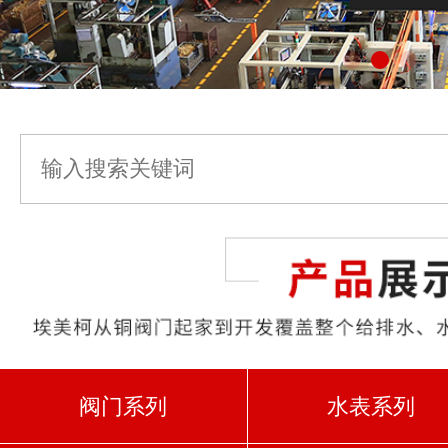
阀门系列
水表系列