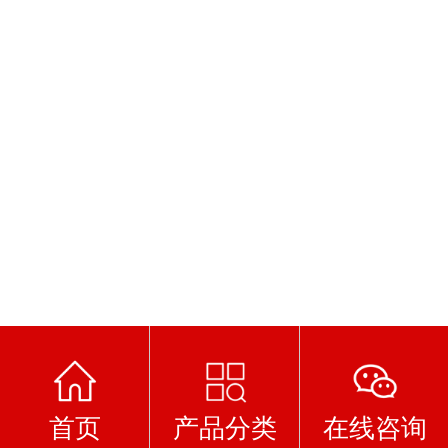
首页
产品分类
在线咨询