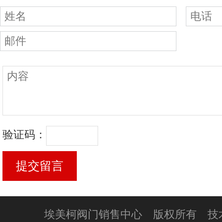
验证码：
埃美柯阀门销售中心 版权所有 技