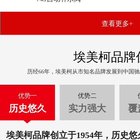
查看更多+
埃美柯品牌
历经66年，埃美柯从市知名品牌发展到中国
优势一
优势二
历史悠久
实力强大
覆
埃美柯品牌创立于1954年，历史悠