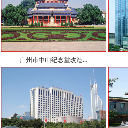
广州市中山纪念堂改造...