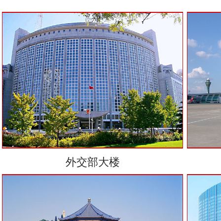
外交部大楼