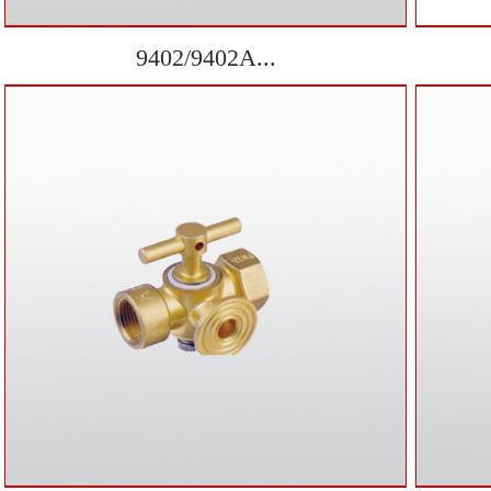
9402/9402A...