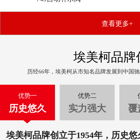
查看更多+
埃美柯品牌
历经66年，埃美柯从市知名品牌发展到中国
优势一
优势二
历史悠久
实力强大
覆
埃美柯品牌创立于1954年，历史悠