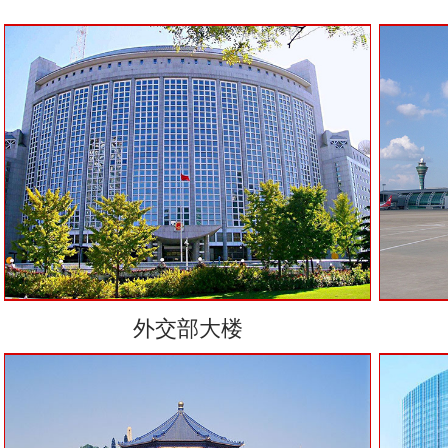
外交部大楼