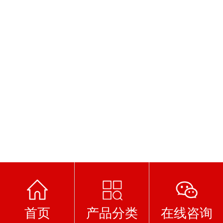
首页
产品分类
在线咨询