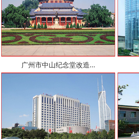
广州市中山纪念堂改造...