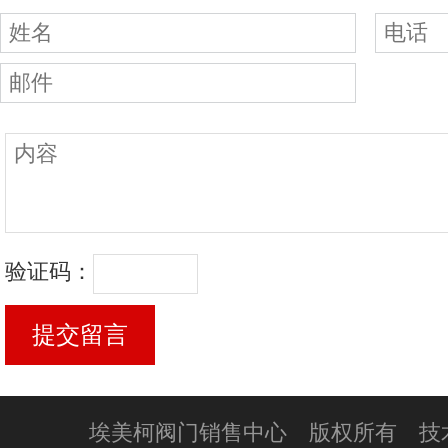
验证码：
埃美柯阀门销售中心 版权所有 技