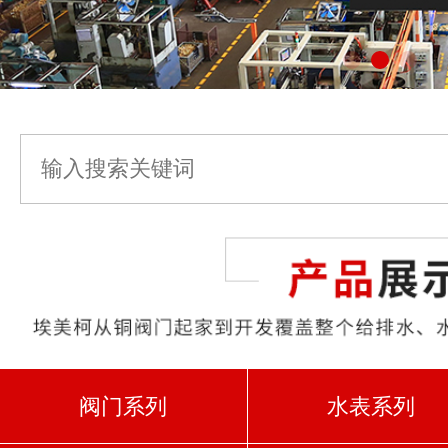
阀门系列
水表系列