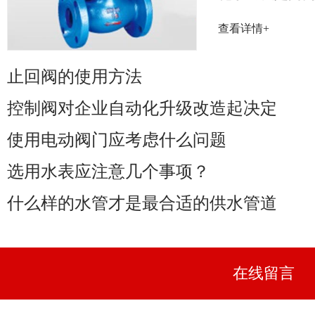
率取决于阀门
查看详情+
性能......
止回阀的使用方法
控制阀对企业自动化升级改造起决定
使用电动阀门应考虑什么问题
选用水表应注意几个事项？
什么样的水管才是最合适的供水管道
在线留言