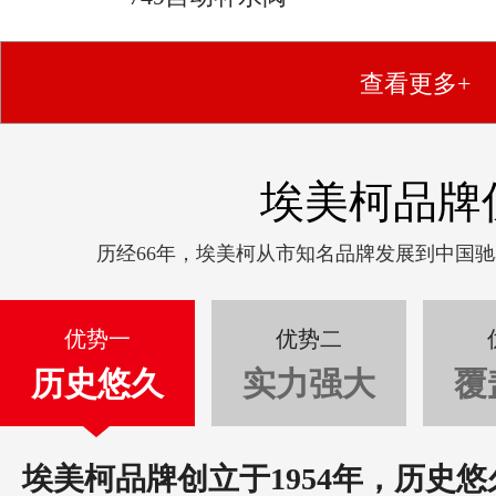
查看更多+
埃美柯品牌
历经66年，埃美柯从市知名品牌发展到中国
优势一
优势二
历史悠久
实力强大
覆
埃美柯品牌创立于1954年，历史悠