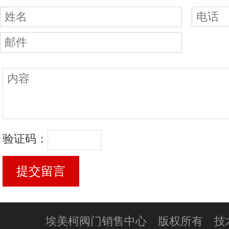
验证码：
埃美柯阀门销售中心 版权所有 技