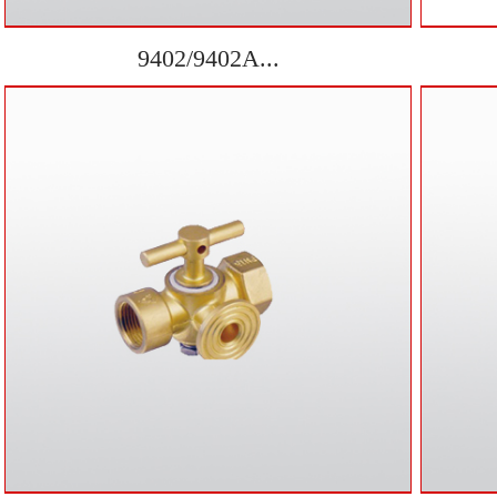
9402/9402A...