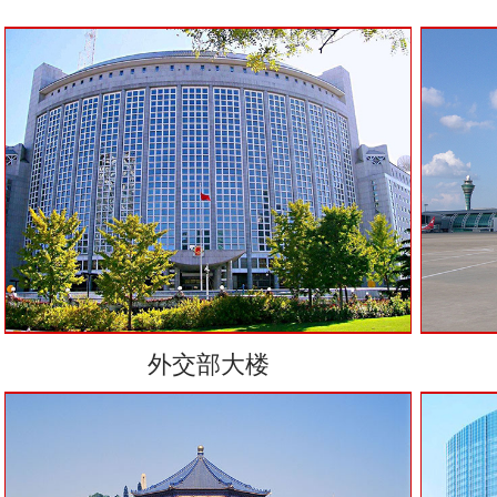
外交部大楼