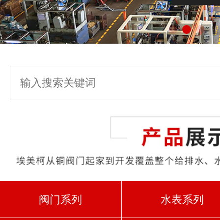
阀门系列
水表系列