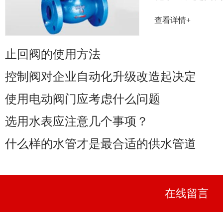
率取决于阀门
查看详情+
性能......
止回阀的使用方法
控制阀对企业自动化升级改造起决定
使用电动阀门应考虑什么问题
选用水表应注意几个事项？
什么样的水管才是最合适的供水管道
在线留言