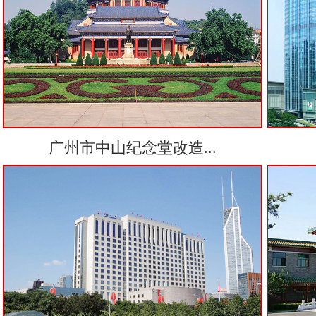
广州市中山纪念堂改造...