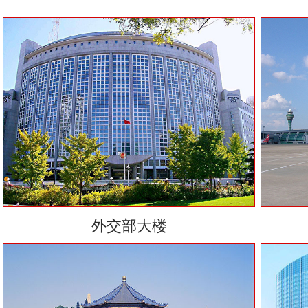
外交部大楼