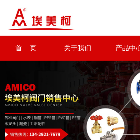
首 页
关于我们
产品中
资质证书
新闻中心
解决方
企业形象