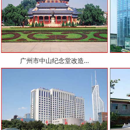
广州市中山纪念堂改造...