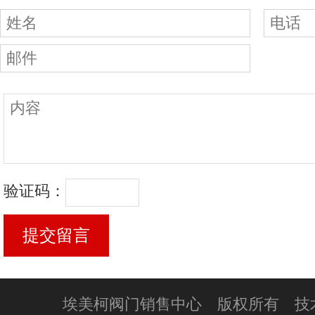
验证码：
埃美柯阀门销售中心 版权所有 技