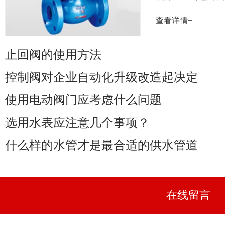
率取决于阀门
查看详情+
性能......
止回阀的使用方法
控制阀对企业自动化升级改造起决定
使用电动阀门应考虑什么问题
选用水表应注意几个事项？
什么样的水管才是最合适的供水管道
在线留言