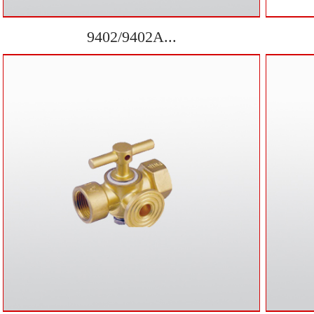
9402/9402A...