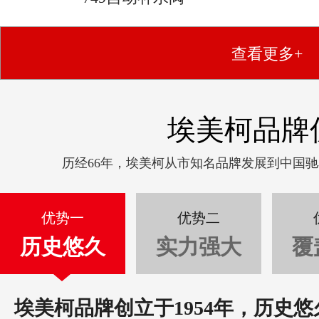
查看更多+
埃美柯品牌
历经66年，埃美柯从市知名品牌发展到中国
优势一
优势二
历史悠久
实力强大
覆
埃美柯品牌创立于1954年，历史悠