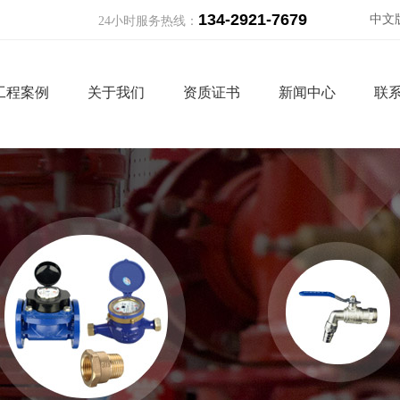
134-2921-7679
中文
24小时服务热线：
Engli
工程案例
关于我们
资质证书
新闻中心
联