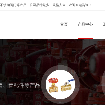
不锈钢阀门等产品，公司品种繁多，规格齐全，欢迎来电咨询！
首页
产品中心
管、管配件等产品