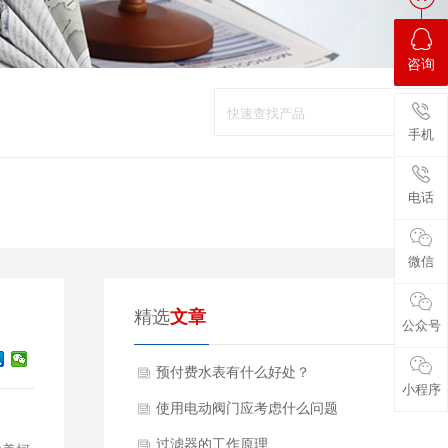
咨询
手机
电话
微信
精选
文章
公众号
预付费水表有什么好处？
小程序
使用电动阀门应考虑什么问题
过滤器的工作原理