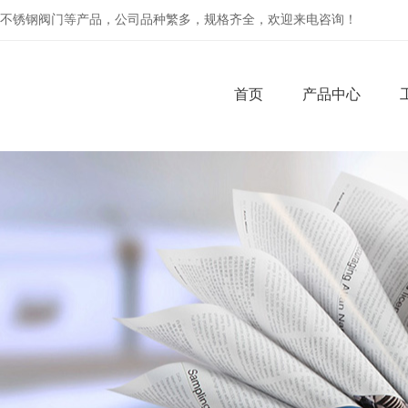
不锈钢阀门等产品，公司品种繁多，规格齐全，欢迎来电咨询！
首页
产品中心