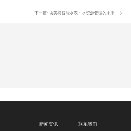
下一篇:
埃美柯智能水表：水资源管理的未来
新闻资讯
联系我们