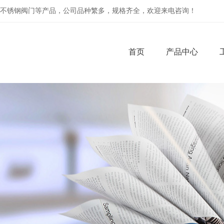
不锈钢阀门等产品，公司品种繁多，规格齐全，欢迎来电咨询！
首页
产品中心