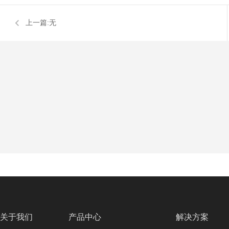
上一篇:无
关于我们
产品中心
解决方案