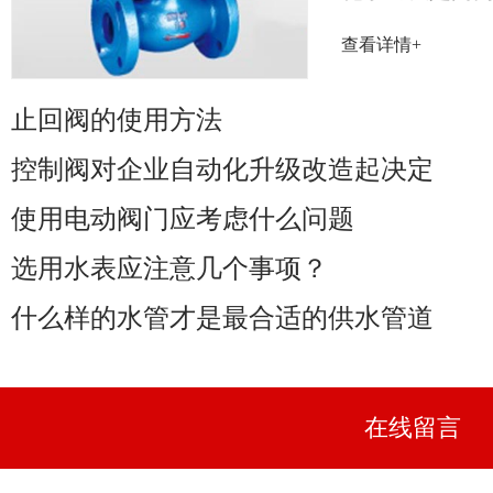
率取决于阀门
查看详情+
性能......
止回阀的使用方法
控制阀对企业自动化升级改造起决定
使用电动阀门应考虑什么问题
选用水表应注意几个事项？
什么样的水管才是最合适的供水管道
在线留言