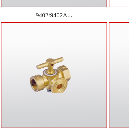
9402/9402A...