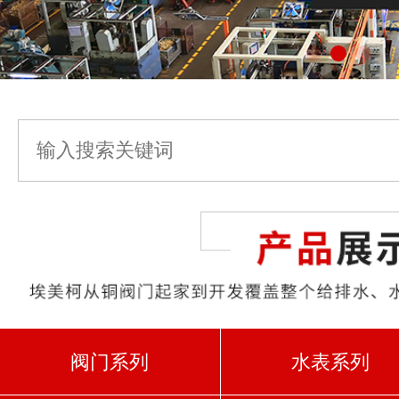
阀门系列
水表系列