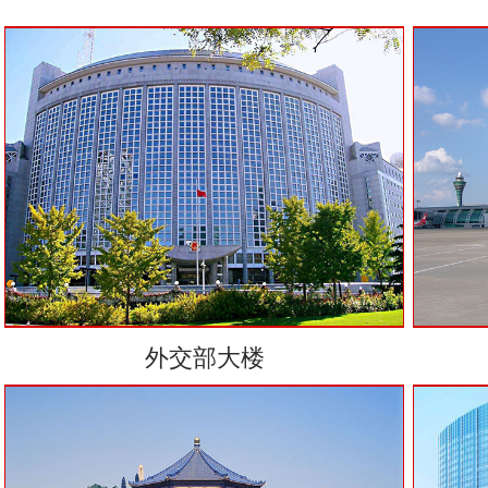
外交部大楼