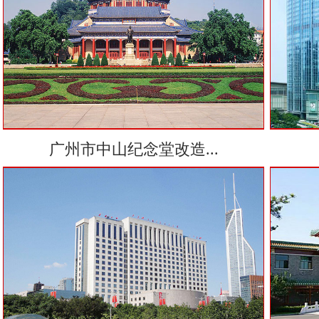
广州市中山纪念堂改造...