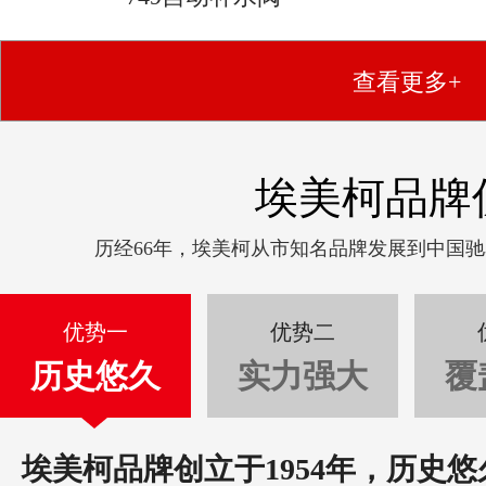
查看更多+
埃美柯品牌
历经66年，埃美柯从市知名品牌发展到中国
优势一
优势二
历史悠久
实力强大
覆
埃美柯品牌创立于1954年，历史悠