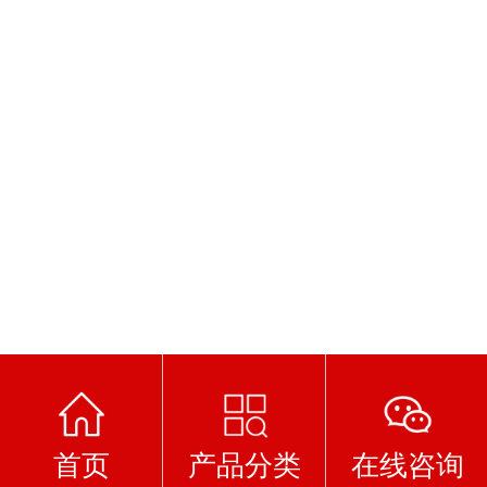
首页
产品分类
在线咨询