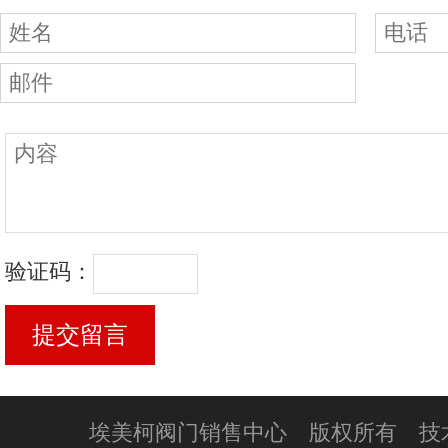
验证码：
埃美柯阀门销售中心 版权所有 技