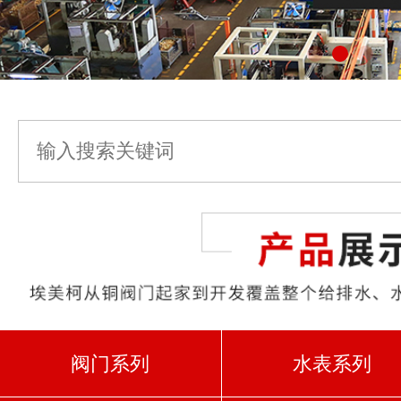
阀门系列
水表系列