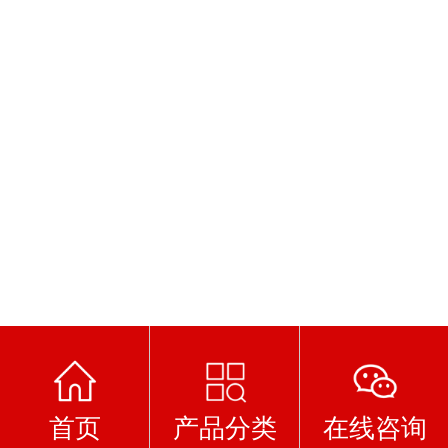
首页
产品分类
在线咨询