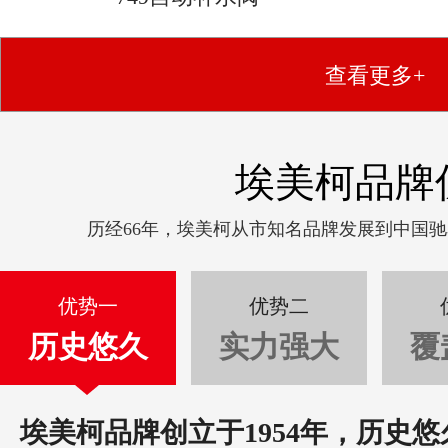
查看更多+
埃美柯品牌
历经66年，埃美柯从市知名品牌发展到中国
优势一
优势二
历史悠久
实力强大
覆
埃美柯品牌创立于1954年，历史悠