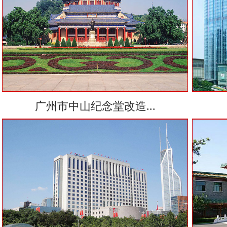
广州市中山纪念堂改造...