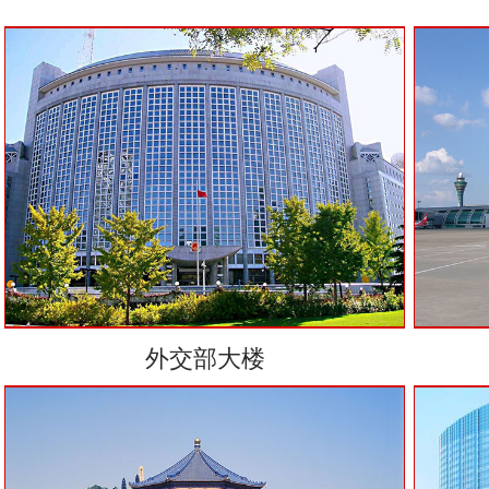
外交部大楼