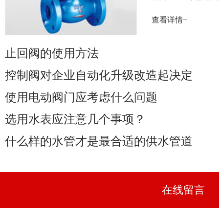
率取决于阀门
查看详情+
性能......
止回阀的使用方法
控制阀对企业自动化升级改造起决定
使用电动阀门应考虑什么问题
选用水表应注意几个事项？
什么样的水管才是最合适的供水管道
在线留言