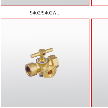
9402/9402A...