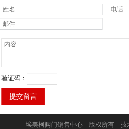
验证码：
埃美柯阀门销售中心 版权所有 技