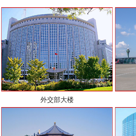
外交部大楼