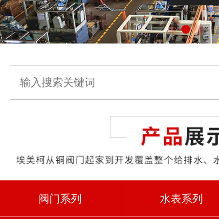
阀门系列
水表系列