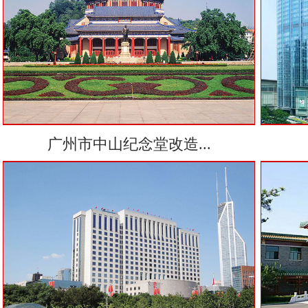
广州市中山纪念堂改造...