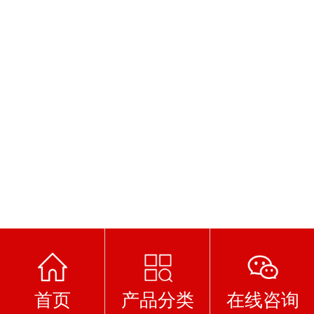
首页
产品分类
在线咨询