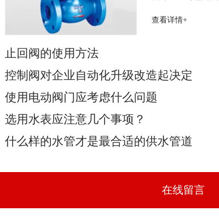
率取决于阀门
查看详情+
性能......
止回阀的使用方法
控制阀对企业自动化升级改造起决定
使用电动阀门应考虑什么问题
选用水表应注意几个事项？
什么样的水管才是最合适的供水管道
在线留言