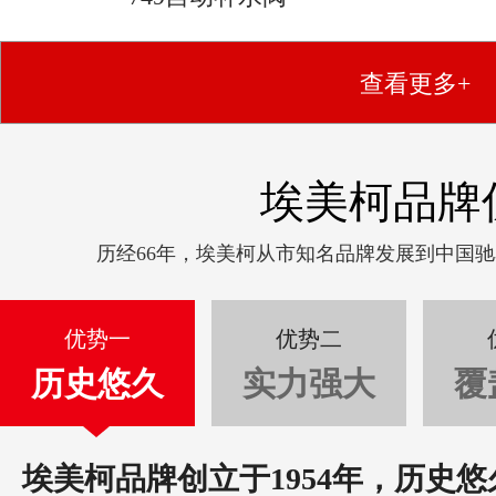
查看更多+
埃美柯品牌
历经66年，埃美柯从市知名品牌发展到中国
优势一
优势二
历史悠久
实力强大
覆
埃美柯品牌创立于1954年，历史悠