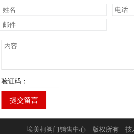
验证码：
埃美柯阀门销售中心 版权所有 技