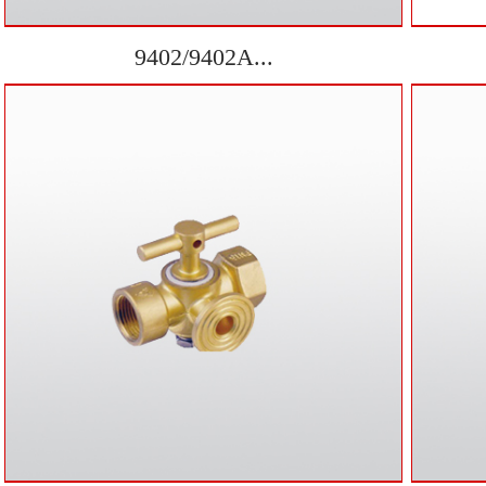
9402/9402A...