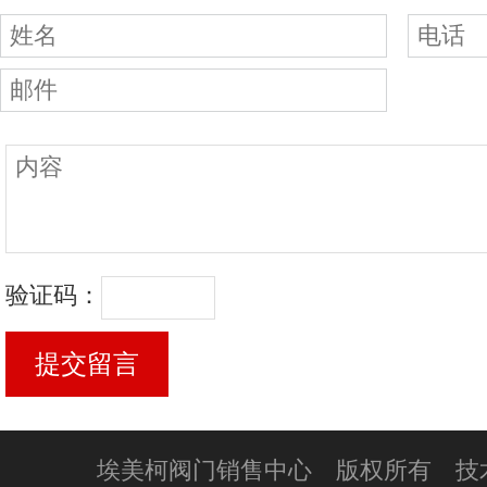
验证码：
埃美柯阀门销售中心 版权所有 技