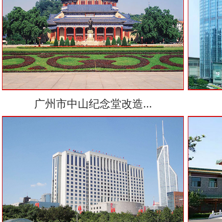
广州市中山纪念堂改造...