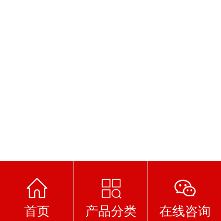
首页
产品分类
在线咨询