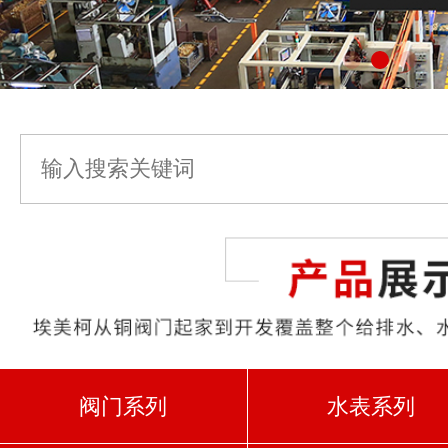
阀门系列
水表系列