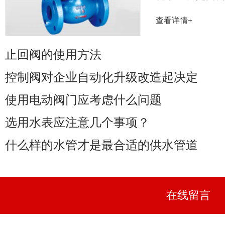
率取决于阀门
查看详情+
性能......
止回阀的使用方法
控制阀对企业自动化升级改造起决定
使用电动阀门应考虑什么问题
选用水表应注意几个事项？
什么样的水管才是最合适的供水管道
在线留言