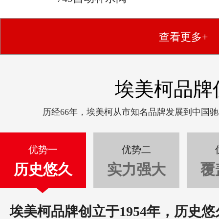
查看更多+
埃美柯品牌
历经66年，埃美柯从市知名品牌发展到中国
优势一
优势二
历史悠久
实力强大
覆
埃美柯品牌创立于1954年，历史悠