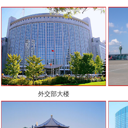
外交部大楼