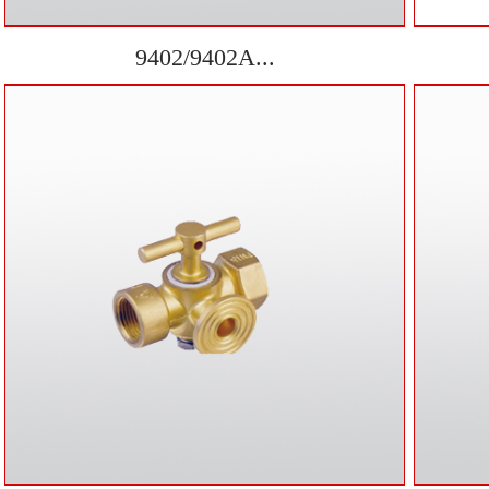
9402/9402A...